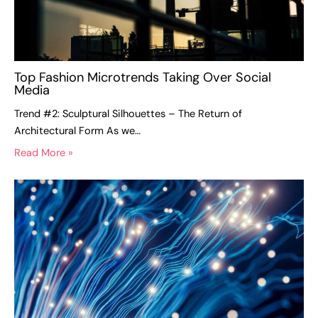
Top Fashion Microtrends Taking Over Social
Media
Trend #2: Sculptural Silhouettes – The Return of
Architectural Form As we…
Read More »