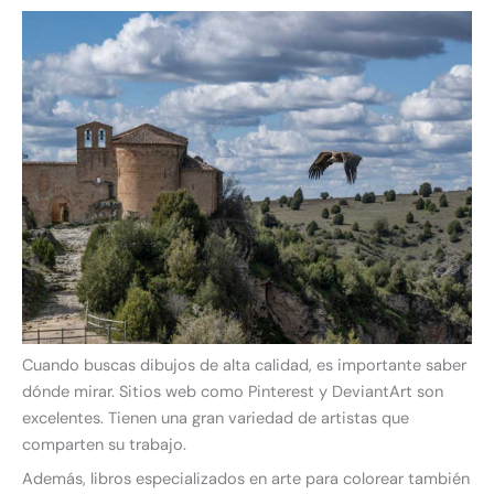
Cuando buscas dibujos de alta calidad, es importante saber
dónde mirar. Sitios web como Pinterest y DeviantArt son
excelentes. Tienen una gran variedad de artistas que
comparten su trabajo.
Además, libros especializados en arte para colorear también