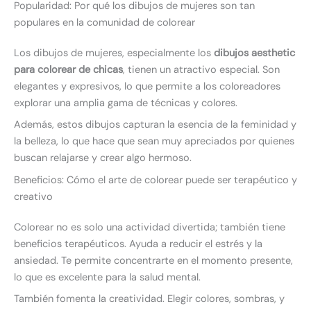
Popularidad: Por qué los dibujos de mujeres son tan
populares en la comunidad de colorear
Los dibujos de mujeres, especialmente los
dibujos aesthetic
para colorear de chicas
, tienen un atractivo especial. Son
elegantes y expresivos, lo que permite a los coloreadores
explorar una amplia gama de técnicas y colores.
Además, estos dibujos capturan la esencia de la feminidad y
la belleza, lo que hace que sean muy apreciados por quienes
buscan relajarse y crear algo hermoso.
Beneficios: Cómo el arte de colorear puede ser terapéutico y
creativo
Colorear no es solo una actividad divertida; también tiene
beneficios terapéuticos. Ayuda a reducir el estrés y la
ansiedad. Te permite concentrarte en el momento presente,
lo que es excelente para la salud mental.
También fomenta la creatividad. Elegir colores, sombras, y