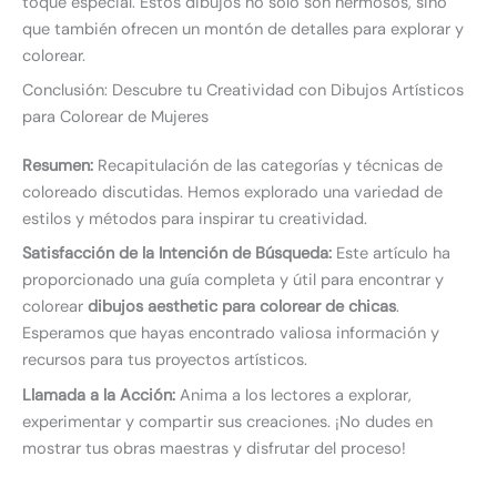
toque especial. Estos dibujos no solo son hermosos, sino
que también ofrecen un montón de detalles para explorar y
colorear.
Conclusión: Descubre tu Creatividad con Dibujos Artísticos
para Colorear de Mujeres
Resumen:
Recapitulación de las categorías y técnicas de
coloreado discutidas. Hemos explorado una variedad de
estilos y métodos para inspirar tu creatividad.
Satisfacción de la Intención de Búsqueda:
Este artículo ha
proporcionado una guía completa y útil para encontrar y
colorear
dibujos aesthetic para colorear de chicas
.
Esperamos que hayas encontrado valiosa información y
recursos para tus proyectos artísticos.
Llamada a la Acción:
Anima a los lectores a explorar,
experimentar y compartir sus creaciones. ¡No dudes en
mostrar tus obras maestras y disfrutar del proceso!