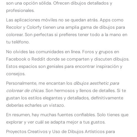
son una opción sólida. Ofrecen dibujos detallados y
profesionales.
Las aplicaciones móviles no se quedan atrás. Apps como
Recolor y Colorfy tienen una amplia gama de dibujos para
colorear. Son perfectas si prefieres tener todo a la mano en
tu teléfono.
No olvides las comunidades en línea. Foros y grupos en
Facebook o Reddit donde se comparten y discuten dibujos.
Estos espacios son geniales para encontrar inspiración y
consejos.
Personalmente, me encantan los
dibujos aesthetic para
colorear de chicas
. Son hermosos y llenos de detalles. Si te
gustan los estilos elegantes y detallados, definitivamente
deberías echarles un vistazo.
En resumen, hay muchas fuentes confiables. Solo tienes que
explorar y ver cuál se adapta mejor a tus gustos.
Proyectos Creativos y Uso de Dibujos Artísticos para