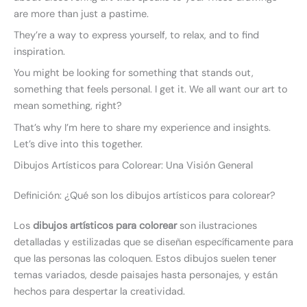
are more than just a pastime.
They’re a way to express yourself, to relax, and to find
inspiration.
You might be looking for something that stands out,
something that feels personal. I get it. We all want our art to
mean something, right?
That’s why I’m here to share my experience and insights.
Let’s dive into this together.
Dibujos Artísticos para Colorear: Una Visión General
Definición: ¿Qué son los dibujos artísticos para colorear?
Los
dibujos artísticos para colorear
son ilustraciones
detalladas y estilizadas que se diseñan específicamente para
que las personas las coloquen. Estos dibujos suelen tener
temas variados, desde paisajes hasta personajes, y están
hechos para despertar la creatividad.