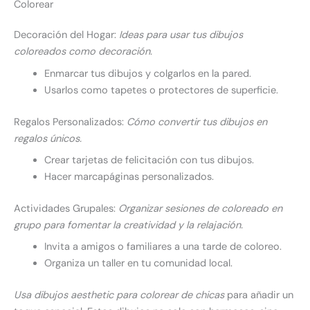
Colorear
Decoración del Hogar:
Ideas para usar tus dibujos
coloreados como decoración.
Enmarcar tus dibujos y colgarlos en la pared.
Usarlos como tapetes o protectores de superficie.
Regalos Personalizados:
Cómo convertir tus dibujos en
regalos únicos.
Crear tarjetas de felicitación con tus dibujos.
Hacer marcapáginas personalizados.
Actividades Grupales:
Organizar sesiones de coloreado en
grupo para fomentar la creatividad y la relajación.
Invita a amigos o familiares a una tarde de coloreo.
Organiza un taller en tu comunidad local.
Usa dibujos aesthetic para colorear de chicas
para añadir un