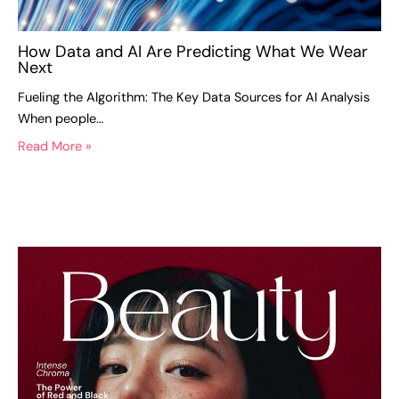
How Data and AI Are Predicting What We Wear
Next
Fueling the Algorithm: The Key Data Sources for AI Analysis
When people…
Read More »