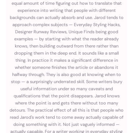
equal amount of time figuring out how to translate that
experience into writing that people with different
backgrounds can actually absorb and use. Jarod tends to
approach complex subjects — Everyday Styling Hacks,
Designer Runway Reviews, Unique Finds being good
examples — by starting with what the reader already
knows, then building outward from there rather than
dropping them in the deep end. It sounds like a small
thing. In practice it makes a significant difference in
whether someone finishes the article or abandons it
halfway through. They is also good at knowing when to
stop — a surprisingly underrated skill. Some writers bury
useful information under so many caveats and
qualifications that the point disappears. Jarod knows
where the point is and gets there without too many
detours. The practical effect of all this is that people who
read Jarod's work tend to come away actually capable of
doing something with it. Not just vaguely informed —
actually capable. For a writer working in everyday styling