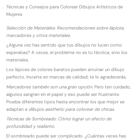
Técnicas y Consejos para Colorear Dibujos Artísticos de
Mujeres
Selección de Materiales: Recomendaciones sobre lápices,
marcadores y otros materiales.
¿Alguna vez has sentido que tus dibujos no lucen como
esperabas? A veces, el problema no es tu técnica, sino los
materiales.
Los lápices de colores baratos pueden arruinar un dibujo
perfecto. Invierte en marcas de calidad; te lo agradecerás.
Marcadores también son una gran opción.
Pero ten cuidado,
algunos sangran en el papel y eso puede ser frustrante.
Prueba diferentes tipos hasta encontrar los que mejor se
adaptan a
dibujos aesthetic para colorear de chicas
.
Técnicas de Sombreado: Cómo lograr un efecto de
profundidad y realismo.
El sombreado puede ser complicado. ¿Cuántas veces has