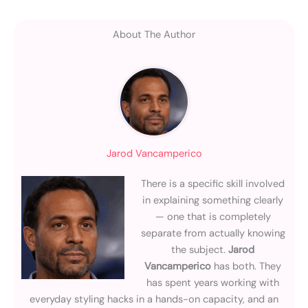
About The Author
Jarod Vancamperico
There is a specific skill involved
in explaining something clearly
— one that is completely
separate from actually knowing
the subject.
Jarod
Vancamperico
has both. They
has spent years working with
everyday styling hacks in a hands-on capacity, and an