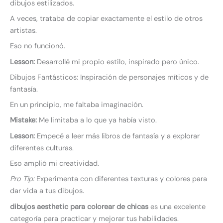
dibujos estilizados.
A veces, trataba de copiar exactamente el estilo de otros
artistas.
Eso no funcionó.
Lesson:
Desarrollé mi propio estilo, inspirado pero único.
Dibujos Fantásticos: Inspiración de personajes míticos y de
fantasía.
En un principio, me faltaba imaginación.
Mistake:
Me limitaba a lo que ya había visto.
Lesson:
Empecé a leer más libros de fantasía y a explorar
diferentes culturas.
Eso amplió mi creatividad.
Pro Tip:
Experimenta con diferentes texturas y colores para
dar vida a tus dibujos.
dibujos aesthetic para colorear de chicas
es una excelente
categoría para practicar y mejorar tus habilidades.