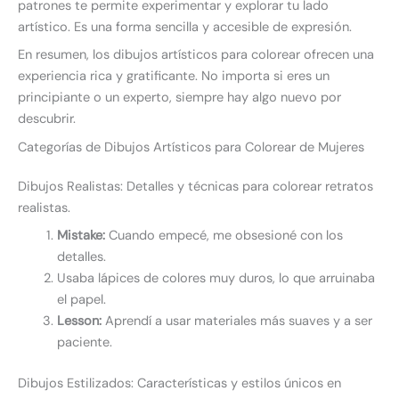
patrones te permite experimentar y explorar tu lado
artístico. Es una forma sencilla y accesible de expresión.
En resumen, los dibujos artísticos para colorear ofrecen una
experiencia rica y gratificante. No importa si eres un
principiante o un experto, siempre hay algo nuevo por
descubrir.
Categorías de Dibujos Artísticos para Colorear de Mujeres
Dibujos Realistas: Detalles y técnicas para colorear retratos
realistas.
Mistake:
Cuando empecé, me obsesioné con los
detalles.
Usaba lápices de colores muy duros, lo que arruinaba
el papel.
Lesson:
Aprendí a usar materiales más suaves y a ser
paciente.
Dibujos Estilizados: Características y estilos únicos en