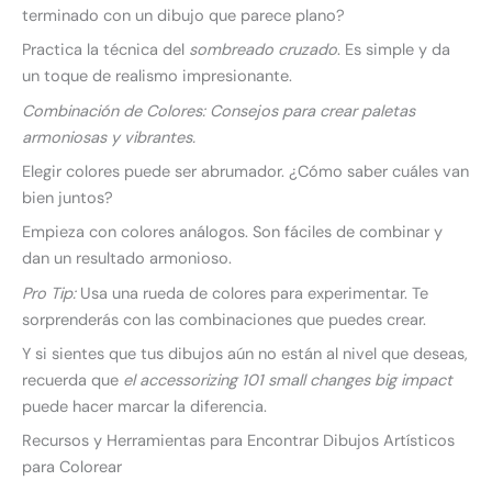
terminado con un dibujo que parece plano?
Practica la técnica del
sombreado cruzado
. Es simple y da
un toque de realismo impresionante.
Combinación de Colores: Consejos para crear paletas
armoniosas y vibrantes.
Elegir colores puede ser abrumador. ¿Cómo saber cuáles van
bien juntos?
Empieza con colores análogos. Son fáciles de combinar y
dan un resultado armonioso.
Pro Tip:
Usa una rueda de colores para experimentar. Te
sorprenderás con las combinaciones que puedes crear.
Y si sientes que tus dibujos aún no están al nivel que deseas,
recuerda que
el accessorizing 101 small changes big impact
puede hacer marcar la diferencia.
Recursos y Herramientas para Encontrar Dibujos Artísticos
para Colorear